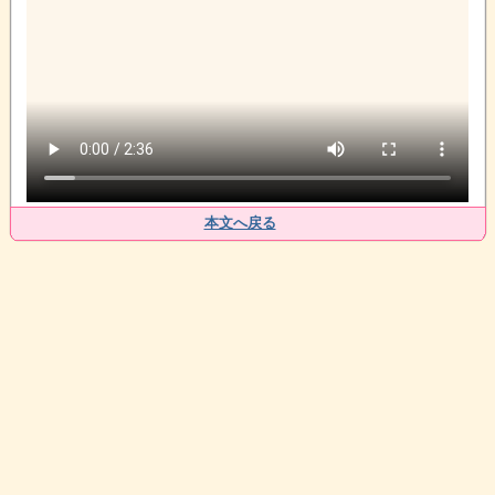
本文へ戻る