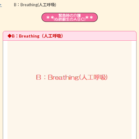
＞
B：Breathing(人工呼吸)
◆B：Breathing（人工呼吸）